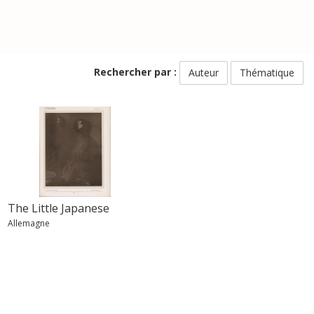
Rechercher par :
Auteur
Thématique
The Little Japanese
Allemagne