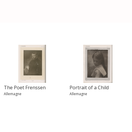
The Poet Frenssen
Portrait of a Child
Allemagne
Allemagne