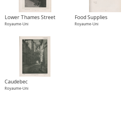
Lower Thames Street
Food Supplies
Royaume-Uni
Royaume-Uni
Caudebec
Royaume-Uni