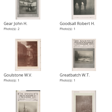
Gear John H.
Goodsall Robert H.
Photo(s) : 2
Photo(s) : 1
Goulstone W.V.
Greatbatch W.T.
Photo(s) : 1
Photo(s) : 1