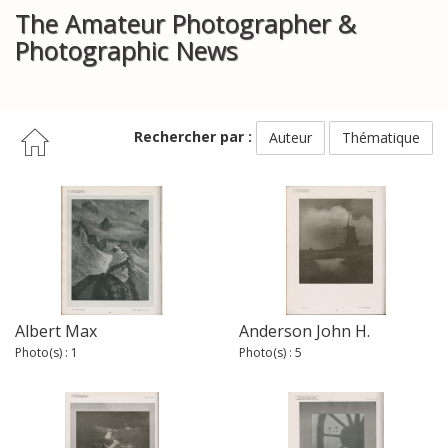
The Amateur Photographer &
Photographic News
Rechercher par :
Auteur
Thématique
Albert Max
Anderson John H.
Photo(s) : 1
Photo(s) : 5