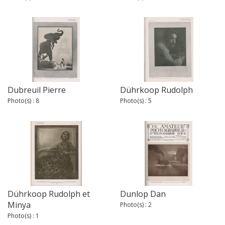
Dubreuil Pierre
Dührkoop Rudolph
Photo(s) : 8
Photo(s) : 5
Dührkoop Rudolph et
Dunlop Dan
Minya
Photo(s) : 2
Photo(s) : 1