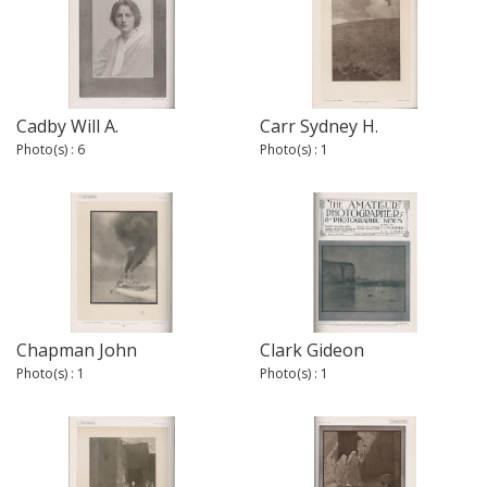
Cadby Will A.
Carr Sydney H.
Photo(s) : 6
Photo(s) : 1
Chapman John
Clark Gideon
Photo(s) : 1
Photo(s) : 1