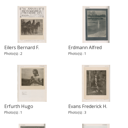
Eilers Bernard F.
Erdmann Alfred
Photo(s) : 2
Photo(s) : 1
Erfurth Hugo
Evans Frederick H.
Photo(s) : 1
Photo(s) : 3