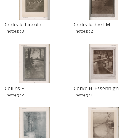
Cocks R. Lincoln
Cocks Robert M.
Photo(s) : 3
Photo(s) : 2
Collins F.
Corke H. Essenhigh
Photo(s) : 2
Photo(s) : 1