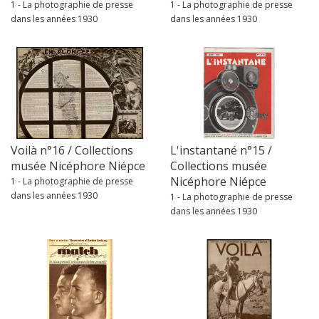
1 - La photographie de presse
1 - La photographie de presse
dans les années 1930
dans les années 1930
Voilà n°16 / Collections
L'instantané n°15 /
musée Nicéphore Niépce
Collections musée
Nicéphore Niépce
1 - La photographie de presse
dans les années 1930
1 - La photographie de presse
dans les années 1930