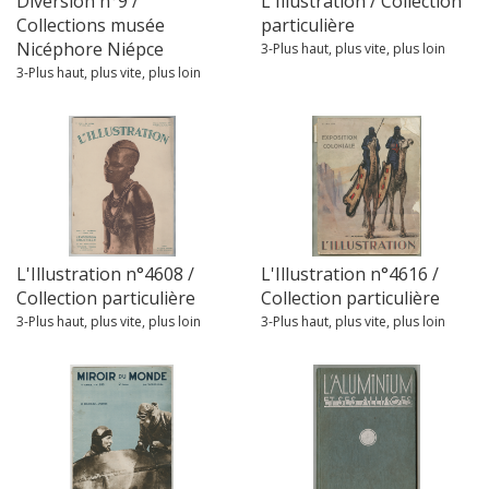
Diversion n°9 /
L'Illustration / Collection
Collections musée
particulière
Nicéphore Niépce
3-Plus haut, plus vite, plus loin
3-Plus haut, plus vite, plus loin
L'Illustration n°4608 /
L'Illustration n°4616 /
Collection particulière
Collection particulière
3-Plus haut, plus vite, plus loin
3-Plus haut, plus vite, plus loin