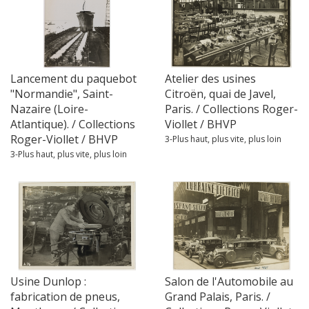
Lancement du paquebot
Atelier des usines
"Normandie", Saint-
Citroën, quai de Javel,
Nazaire (Loire-
Paris. / Collections Roger-
Atlantique). / Collections
Viollet / BHVP
Roger-Viollet / BHVP
3-Plus haut, plus vite, plus loin
3-Plus haut, plus vite, plus loin
Usine Dunlop :
Salon de l'Automobile au
fabrication de pneus,
Grand Palais, Paris. /