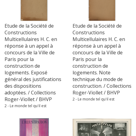
Etude de la Société de
Etude de la Société de
Constructions
Constructions
Multicellulaires H. C. en
Multicellulaires H. C. en
réponse à un appel à
réponse à un appel à
concours de la Ville de
concours de la Ville de
Paris pour la
Paris pour la
construction de
construction de
logements. Exposé
logements. Note
général des justifications
technique du mode de
des dispositions
construction. / Collections
adoptées. / Collections
Roger-Viollet / BHVP
Roger-Viollet / BHVP
2 - Le monde tel qu'il est
2 - Le monde tel qu'il est