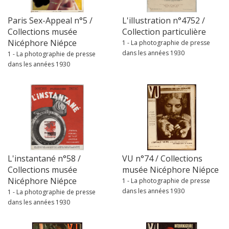
Paris Sex-Appeal n°5 /
L'illustration n°4752 /
Collections musée
Collection particulière
Nicéphore Niépce
1 - La photographie de presse
dans les années 1930
1 - La photographie de presse
dans les années 1930
L'instantané n°58 /
VU n°74 / Collections
Collections musée
musée Nicéphore Niépce
Nicéphore Niépce
1 - La photographie de presse
dans les années 1930
1 - La photographie de presse
dans les années 1930