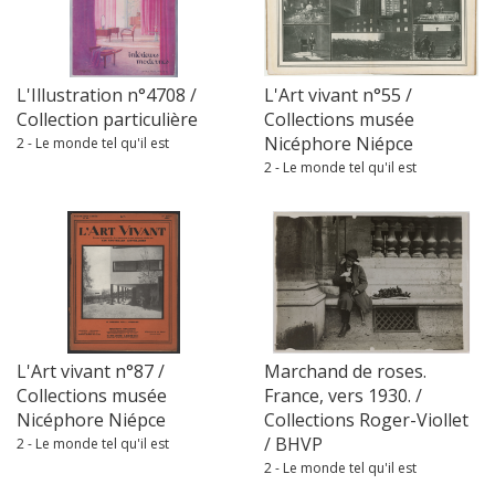
L'Illustration n°4708 /
L'Art vivant n°55 /
Collection particulière
Collections musée
Nicéphore Niépce
2 - Le monde tel qu'il est
2 - Le monde tel qu'il est
L'Art vivant n°87 /
Marchand de roses.
Collections musée
France, vers 1930. /
Nicéphore Niépce
Collections Roger-Viollet
/ BHVP
2 - Le monde tel qu'il est
2 - Le monde tel qu'il est