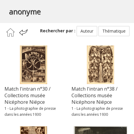
anonyme
Rechercher par :
Auteur
Thématique
Match l'intran n°30 /
Match l'intran n°38 /
Collections musée
Collections musée
Nicéphore Niépce
Nicéphore Niépce
1 - La photographie de presse
1 - La photographie de presse
dans les années 1930
dans les années 1930