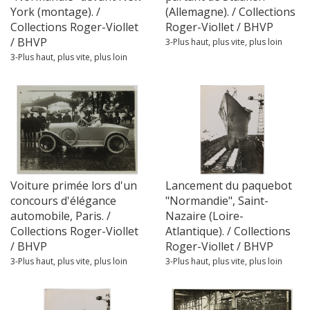
York (montage). /
(Allemagne). / Collections
Collections Roger-Viollet
Roger-Viollet / BHVP
/ BHVP
3-Plus haut, plus vite, plus loin
3-Plus haut, plus vite, plus loin
Voiture primée lors d'un
Lancement du paquebot
concours d'élégance
"Normandie", Saint-
automobile, Paris. /
Nazaire (Loire-
Collections Roger-Viollet
Atlantique). / Collections
/ BHVP
Roger-Viollet / BHVP
3-Plus haut, plus vite, plus loin
3-Plus haut, plus vite, plus loin