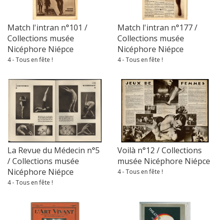
Match l'intran n°101 /
Match l'intran n°177 /
Collections musée
Collections musée
Nicéphore Niépce
Nicéphore Niépce
4 - Tous en fête !
4 - Tous en fête !
La Revue du Médecin n°5
Voilà n°12 / Collections
/ Collections musée
musée Nicéphore Niépce
Nicéphore Niépce
4 - Tous en fête !
4 - Tous en fête !