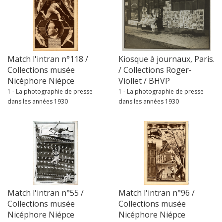
Match l'intran n°118 /
Kiosque à journaux, Paris.
Collections musée
/ Collections Roger-
Nicéphore Niépce
Viollet / BHVP
1 - La photographie de presse
1 - La photographie de presse
dans les années 1930
dans les années 1930
Match l'intran n°55 /
Match l'intran n°96 /
Collections musée
Collections musée
Nicéphore Niépce
Nicéphore Niépce