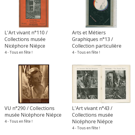
L'Art vivant n°110 /
Arts et Métiers
Collections musée
Graphiques n°13 /
Nicéphore Niépce
Collection particulière
4 - Tous en fête !
4 - Tous en fête !
VU n°290 / Collections
L'Art vivant n°43 /
musée Nicéphore Niépce
Collections musée
Nicéphore Niépce
4 - Tous en fête !
4 - Tous en fête !