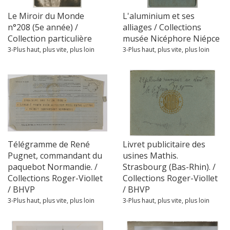
Le Miroir du Monde
L'aluminium et ses
n°208 (5e année) /
alliages / Collections
Collection particulière
musée Nicéphore Niépce
3-Plus haut, plus vite, plus loin
3-Plus haut, plus vite, plus loin
Télégramme de René
Livret publicitaire des
Pugnet, commandant du
usines Mathis.
paquebot Normandie. /
Strasbourg (Bas-Rhin). /
Collections Roger-Viollet
Collections Roger-Viollet
/ BHVP
/ BHVP
3-Plus haut, plus vite, plus loin
3-Plus haut, plus vite, plus loin