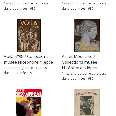
1 - La photographie de presse
1 - La photographie de presse
dans les années 1930
dans les années 1930
Voilà n°98 / Collections
Art et Médecine /
musée Nicéphore Niépce
Collections musée
Nicéphore Niépce
1 - La photographie de presse
dans les années 1930
1 - La photographie de presse
dans les années 1930