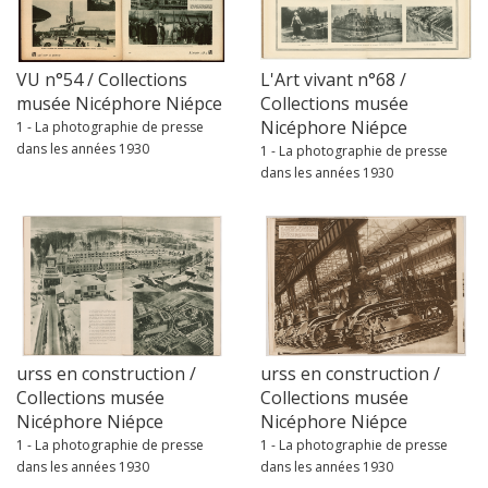
VU n°54 / Collections
L'Art vivant n°68 /
musée Nicéphore Niépce
Collections musée
Nicéphore Niépce
1 - La photographie de presse
dans les années 1930
1 - La photographie de presse
dans les années 1930
urss en construction /
urss en construction /
Collections musée
Collections musée
Nicéphore Niépce
Nicéphore Niépce
1 - La photographie de presse
1 - La photographie de presse
dans les années 1930
dans les années 1930