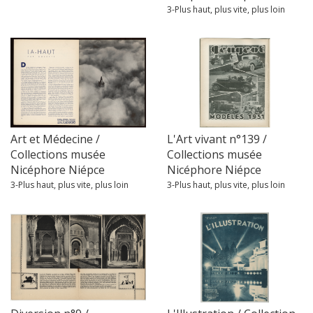
3-Plus haut, plus vite, plus loin
Art et Médecine /
L'Art vivant n°139 /
Collections musée
Collections musée
Nicéphore Niépce
Nicéphore Niépce
3-Plus haut, plus vite, plus loin
3-Plus haut, plus vite, plus loin