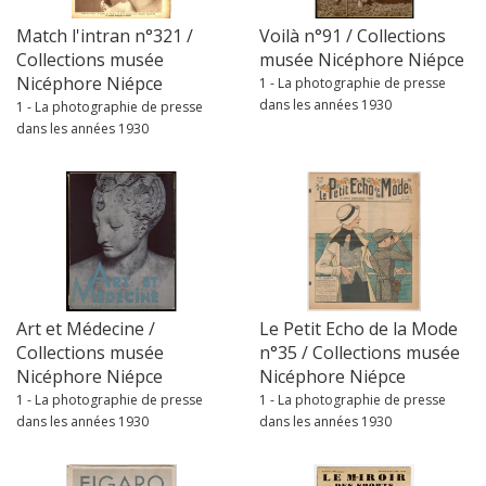
Match l'intran n°321 /
Voilà n°91 / Collections
Collections musée
musée Nicéphore Niépce
Nicéphore Niépce
1 - La photographie de presse
dans les années 1930
1 - La photographie de presse
dans les années 1930
Art et Médecine /
Le Petit Echo de la Mode
Collections musée
n°35 / Collections musée
Nicéphore Niépce
Nicéphore Niépce
1 - La photographie de presse
1 - La photographie de presse
dans les années 1930
dans les années 1930