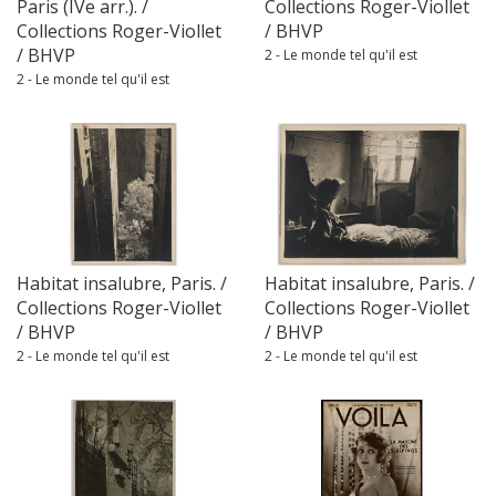
Paris (IVe arr.). /
Collections Roger-Viollet
Collections Roger-Viollet
/ BHVP
/ BHVP
2 - Le monde tel qu'il est
2 - Le monde tel qu'il est
Habitat insalubre, Paris. /
Habitat insalubre, Paris. /
Collections Roger-Viollet
Collections Roger-Viollet
/ BHVP
/ BHVP
2 - Le monde tel qu'il est
2 - Le monde tel qu'il est