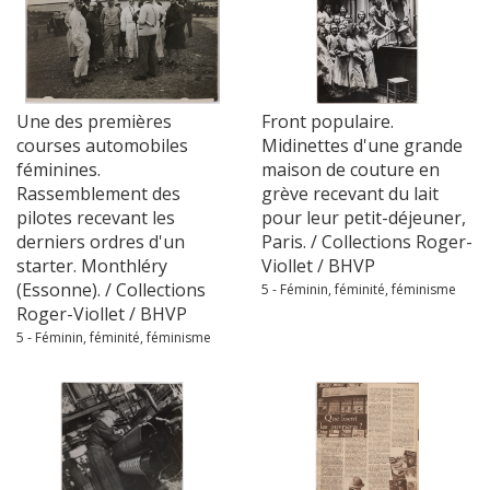
Une des premières
Front populaire.
courses automobiles
Midinettes d'une grande
féminines.
maison de couture en
Rassemblement des
grève recevant du lait
pilotes recevant les
pour leur petit-déjeuner,
derniers ordres d'un
Paris. / Collections Roger-
starter. Monthléry
Viollet / BHVP
(Essonne). / Collections
5 - Féminin, féminité, féminisme
Roger-Viollet / BHVP
5 - Féminin, féminité, féminisme