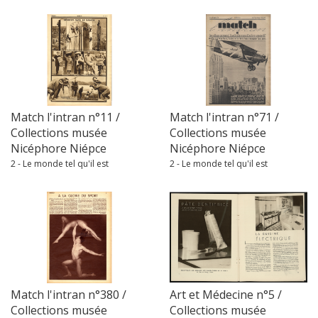
Match l'intran n°11 /
Match l'intran n°71 /
Collections musée
Collections musée
Nicéphore Niépce
Nicéphore Niépce
2 - Le monde tel qu'il est
2 - Le monde tel qu'il est
Match l'intran n°380 /
Art et Médecine n°5 /
Collections musée
Collections musée