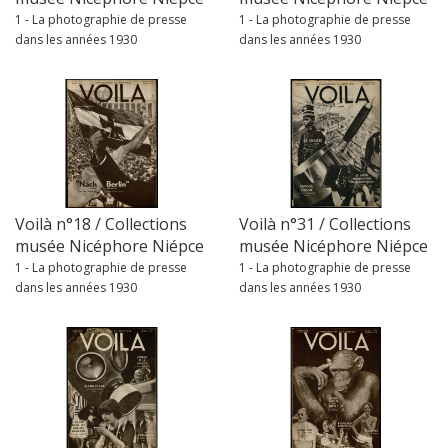
1 - La photographie de presse
1 - La photographie de presse
dans les années 1930
dans les années 1930
Voilà n°18 / Collections
Voilà n°31 / Collections
musée Nicéphore Niépce
musée Nicéphore Niépce
1 - La photographie de presse
1 - La photographie de presse
dans les années 1930
dans les années 1930