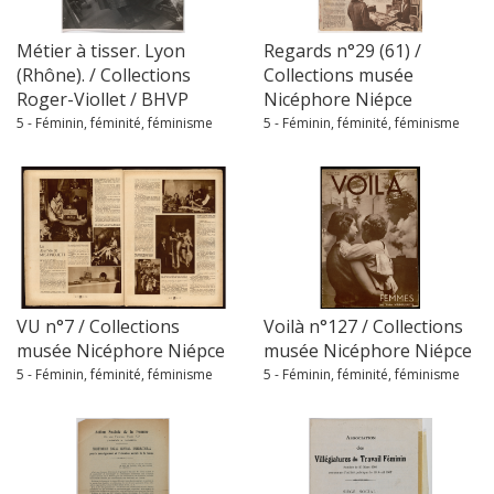
Métier à tisser. Lyon
Regards n°29 (61) /
(Rhône). / Collections
Collections musée
Roger-Viollet / BHVP
Nicéphore Niépce
5 - Féminin, féminité, féminisme
5 - Féminin, féminité, féminisme
VU n°7 / Collections
Voilà n°127 / Collections
musée Nicéphore Niépce
musée Nicéphore Niépce
5 - Féminin, féminité, féminisme
5 - Féminin, féminité, féminisme