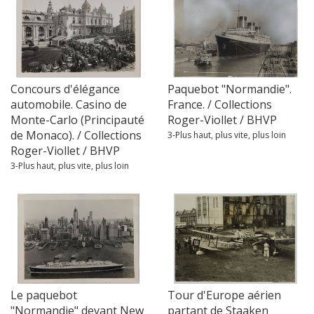
Concours d'élégance
Paquebot "Normandie".
automobile. Casino de
France. / Collections
Monte-Carlo (Principauté
Roger-Viollet / BHVP
de Monaco). / Collections
3-Plus haut, plus vite, plus loin
Roger-Viollet / BHVP
3-Plus haut, plus vite, plus loin
Le paquebot
Tour d'Europe aérien
"Normandie" devant New
partant de Staaken