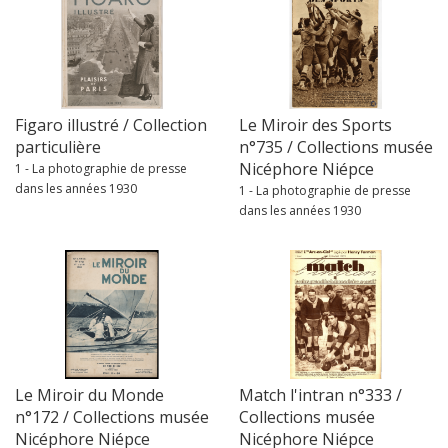
Figaro illustré / Collection
Le Miroir des Sports
particulière
n°735 / Collections musée
Nicéphore Niépce
1 - La photographie de presse
dans les années 1930
1 - La photographie de presse
dans les années 1930
Le Miroir du Monde
Match l'intran n°333 /
n°172 / Collections musée
Collections musée
Nicéphore Niépce
Nicéphore Niépce