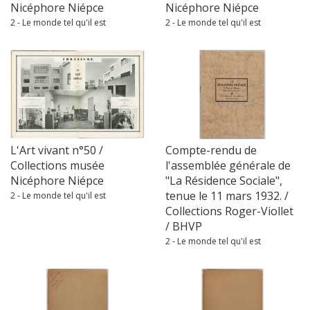
Nicéphore Niépce
Nicéphore Niépce
2 - Le monde tel qu'il est
2 - Le monde tel qu'il est
L'Art vivant n°50 /
Compte-rendu de
Collections musée
l'assemblée générale de
Nicéphore Niépce
"La Résidence Sociale",
tenue le 11 mars 1932. /
2 - Le monde tel qu'il est
Collections Roger-Viollet
/ BHVP
2 - Le monde tel qu'il est