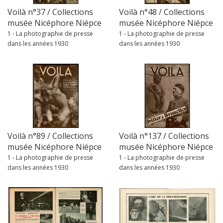
Voilà n°37 / Collections
Voilà n°48 / Collections
musée Nicéphore Niépce
musée Nicéphore Niépce
1 - La photographie de presse
1 - La photographie de presse
dans les années 1930
dans les années 1930
Voilà n°89 / Collections
Voilà n°137 / Collections
musée Nicéphore Niépce
musée Nicéphore Niépce
1 - La photographie de presse
1 - La photographie de presse
dans les années 1930
dans les années 1930