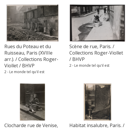
Rues du Poteau et du
Scène de rue, Paris. /
Ruisseau, Paris (XVIIIe
Collections Roger-Viollet
arr.). / Collections Roger-
/ BHVP
Viollet / BHVP
2 - Le monde tel qu'il est
2 - Le monde tel qu'il est
Clocharde rue de Venise,
Habitat insalubre, Paris. /