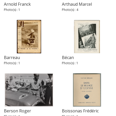
Arnold Franck
Arthaud Marcel
Photo(s) : 1
Photo(s) : 4
Barreau
Bécan
Photo(s) : 1
Photo(s) : 1
Berson Roger
Boissonas Frédéric