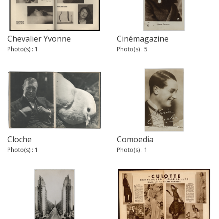
Chevalier Yvonne
Cinémagazine
Photo(s) : 1
Photo(s) : 5
Cloche
Comoedia
Photo(s) : 1
Photo(s) : 1