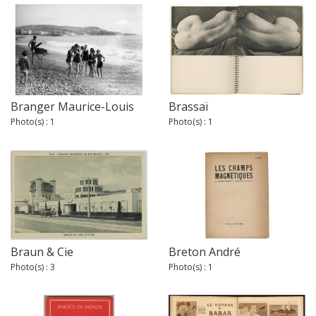
Branger Maurice-Louis
Brassaï
Photo(s) : 1
Photo(s) : 1
Braun & Cie
Breton André
Photo(s) : 3
Photo(s) : 1