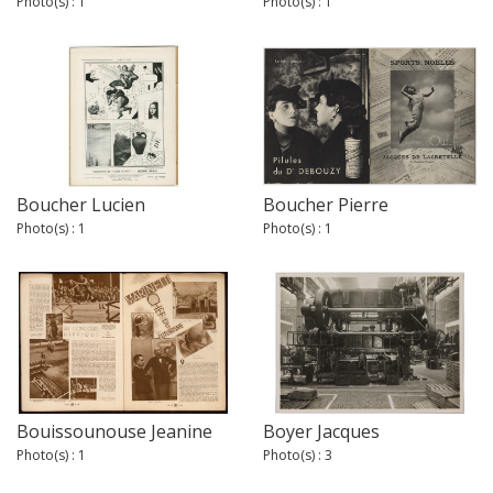
Photo(s) : 1
Photo(s) : 1
Boucher Lucien
Boucher Pierre
Photo(s) : 1
Photo(s) : 1
Bouissounouse Jeanine
Boyer Jacques
Photo(s) : 1
Photo(s) : 3