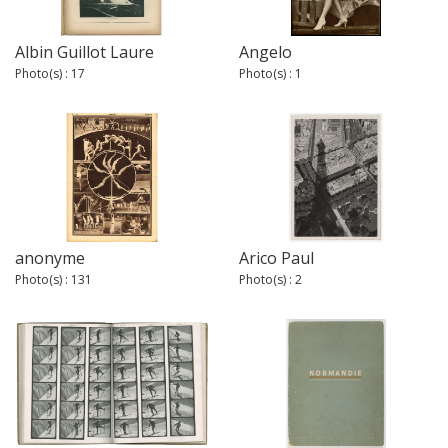
Albin Guillot Laure
Angelo
Photo(s) : 17
Photo(s) : 1
anonyme
Arico Paul
Photo(s) : 131
Photo(s) : 2