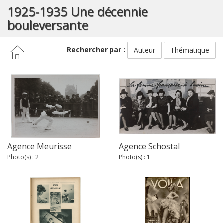
1925-1935 Une décennie
bouleversante
Rechercher par :
Auteur
Thématique
Agence Meurisse
Agence Schostal
Photo(s) : 2
Photo(s) : 1