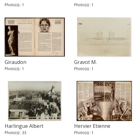
Photo(s) : 1
Photo(s) : 1
Giraudon
Gravot M.
Photo(s) : 1
Photo(s) : 1
Harlingue Albert
Hervier Etienne
Photo(s) : 33
Photo(s) : 1