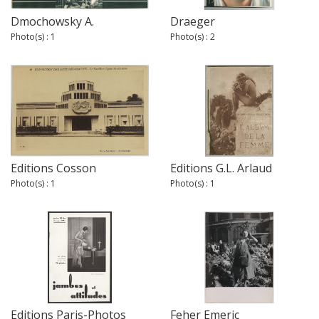
Dmochowsky A.
Draeger
Photo(s) : 1
Photo(s) : 2
Editions Cosson
Editions G.L. Arlaud
Photo(s) : 1
Photo(s) : 1
Editions Paris-Photos
Feher Emeric