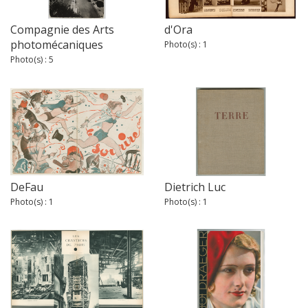
Compagnie des Arts
d'Ora
photomécaniques
Photo(s) : 1
Photo(s) : 5
DeFau
Dietrich Luc
Photo(s) : 1
Photo(s) : 1