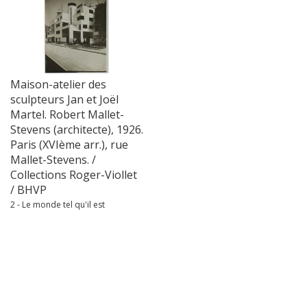
Maison-atelier des
sculpteurs Jan et Joël
Martel. Robert Mallet-
Stevens (architecte), 1926.
Paris (XVIème arr.), rue
Mallet-Stevens. /
Collections Roger-Viollet
/ BHVP
2 - Le monde tel qu'il est