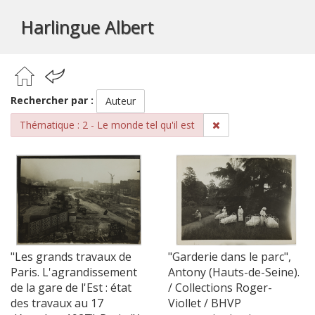
Harlingue Albert
Rechercher par :
Auteur
Thématique : 2 - Le monde tel qu'il est
"Les grands travaux de
"Garderie dans le parc",
Paris. L'agrandissement
Antony (Hauts-de-Seine).
de la gare de l'Est : état
/ Collections Roger-
des travaux au 17
Viollet / BHVP