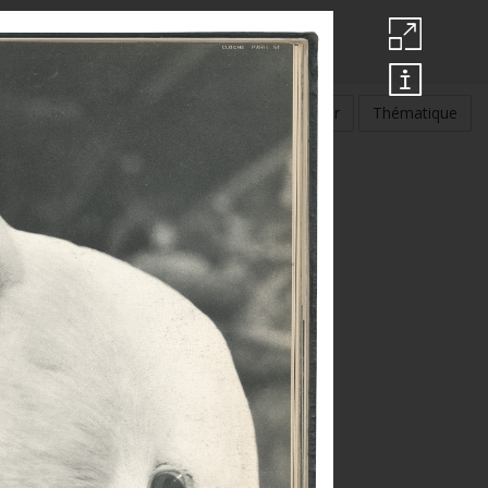
Rechercher par :
Auteur
Thématique