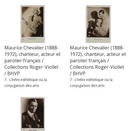
Maurice Chevalier (1888-
Maurice Chevalier (1888-
1972), chanteur, acteur et
1972), chanteur, acteur et
parolier français /
parolier français /
Collections Roger-Viollet
Collections Roger-Viollet
/ BHVP
/ BHVP
7 - L’Infini esthétique ou la
7 - L’Infini esthétique ou la
conjugaison des arts
conjugaison des arts