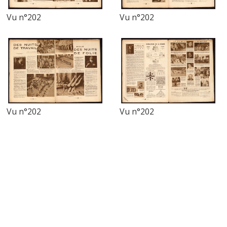
Vu n°202
Vu n°202
Vu n°202
Vu n°202