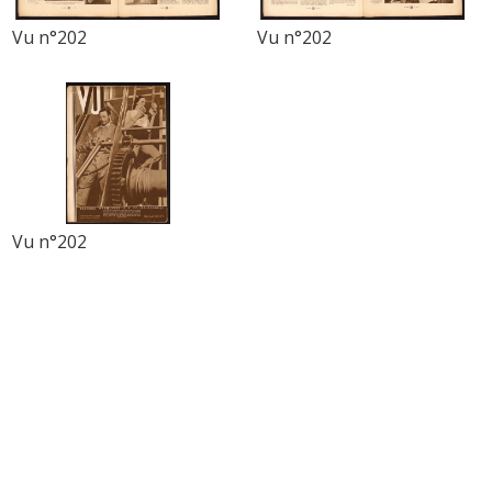
Vu n°202
Vu n°202
Vu n°202