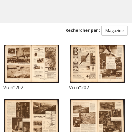
Rechercher par :
Magazine
Vu n°202
Vu n°202