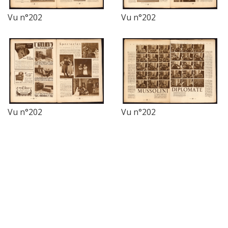
Vu n°202
Vu n°202
Vu n°202
Vu n°202