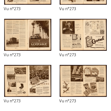
Vu n°273
Vu n°273
Vu n°273
Vu n°273
Vu n°273
Vu n°273