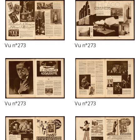
Vu n°273
Vu n°273
Vu n°273
Vu n°273