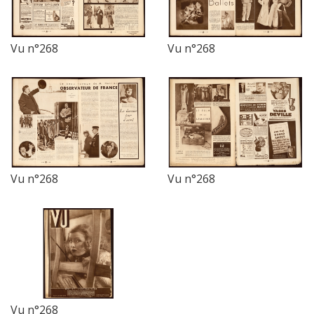
Vu n°268
Vu n°268
Vu n°268
Vu n°268
Vu n°268