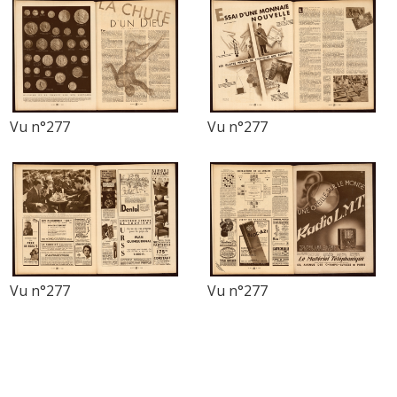
Vu n°277
Vu n°277
Vu n°277
Vu n°277