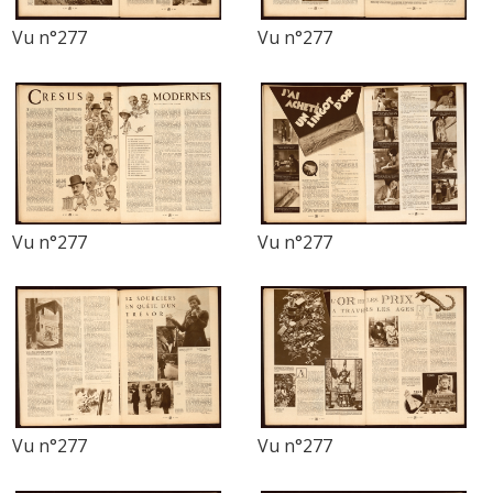
Vu n°277
Vu n°277
Vu n°277
Vu n°277
Vu n°277
Vu n°277