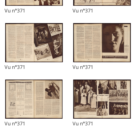
Vu n°371
Vu n°371
Vu n°371
Vu n°371
Vu n°371
Vu n°371