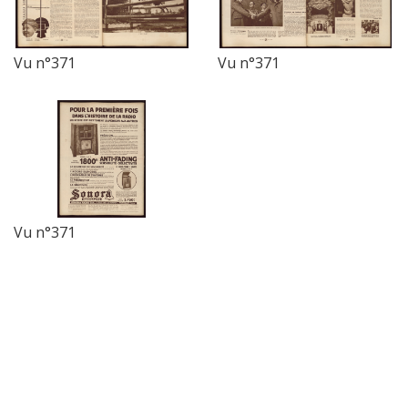
Vu n°371
Vu n°371
Vu n°371