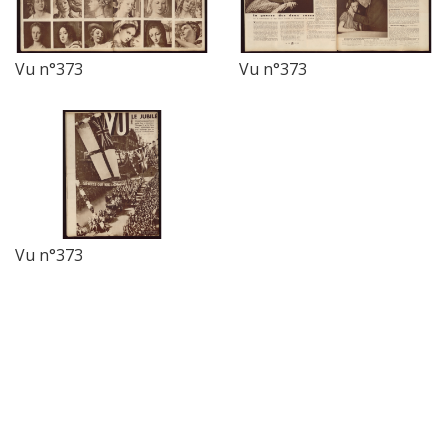
Vu n°373
Vu n°373
Vu n°373