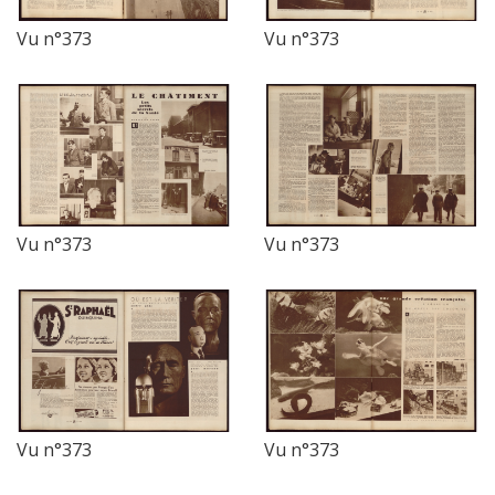
Vu n°373
Vu n°373
Vu n°373
Vu n°373
Vu n°373
Vu n°373