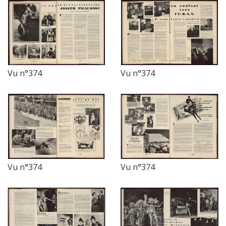
Vu n°374
Vu n°374
Vu n°374
Vu n°374