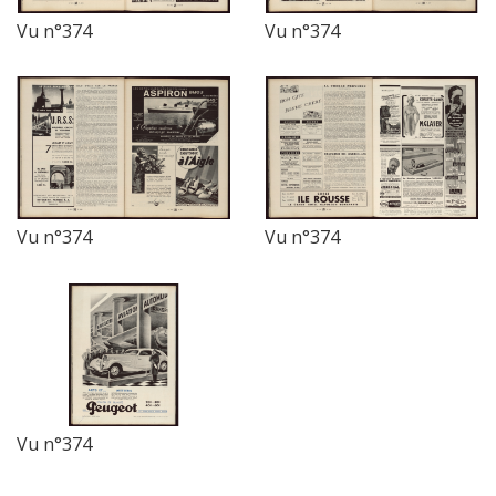
Vu n°374
Vu n°374
Vu n°374
Vu n°374
Vu n°374