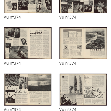
Vu n°374
Vu n°374
Vu n°374
Vu n°374
Vu n°374
Vu n°374