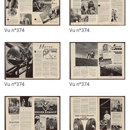
Vu n°374
Vu n°374
Vu n°374
Vu n°374