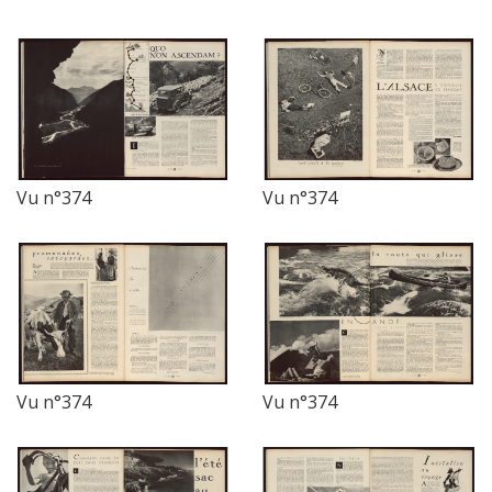
Vu n°374
Vu n°374
Vu n°374
Vu n°374