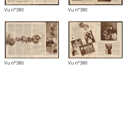
Vu n°380
Vu n°380
Vu n°380
Vu n°380