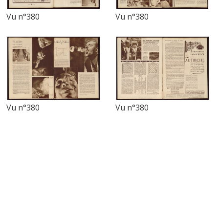
Vu n°380
Vu n°380
Vu n°380
Vu n°380