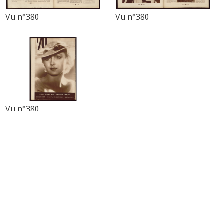
Vu n°380
Vu n°380
Vu n°380