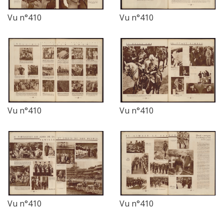
Vu n°410
Vu n°410
Vu n°410
Vu n°410
Vu n°410
Vu n°410