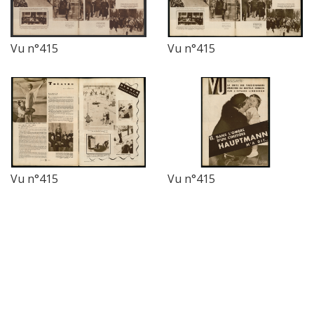
Vu n°415
Vu n°415
Vu n°415
Vu n°415