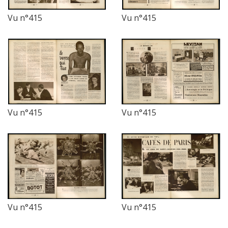
Vu n°415
Vu n°415
Vu n°415
Vu n°415
Vu n°415
Vu n°415