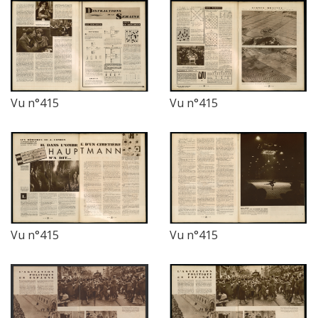
Vu n°415
Vu n°415
Vu n°415
Vu n°415