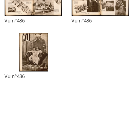
Vu n°436
Vu n°436
Vu n°436