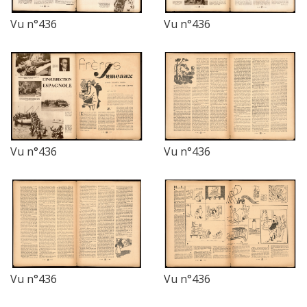
Vu n°436
Vu n°436
Vu n°436
Vu n°436
Vu n°436
Vu n°436