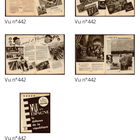
Vu n°442
Vu n°442
Vu n°442
Vu n°442
Vu n°442