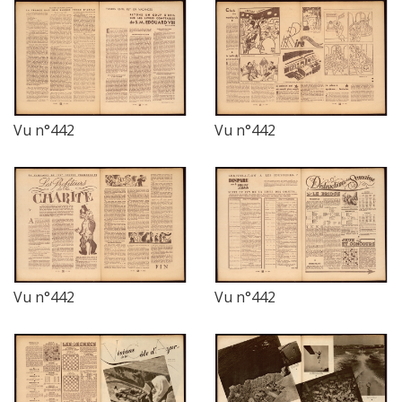
Vu n°442
Vu n°442
Vu n°442
Vu n°442