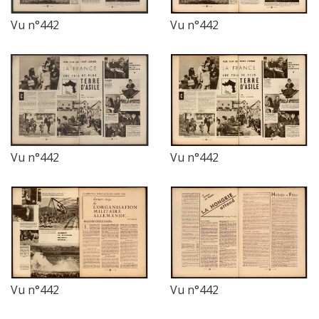
Vu n°442
Vu n°442
Vu n°442
Vu n°442
Vu n°442
Vu n°442