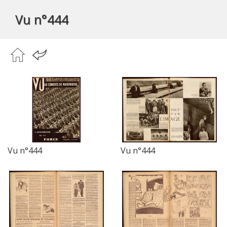
Vu n°444
Vu n°444
Vu n°444