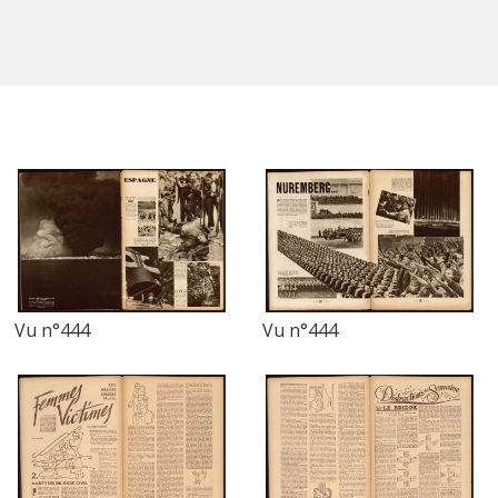
Vu n°444
Vu n°444