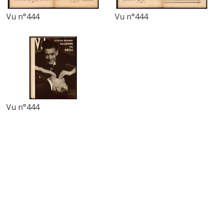
Vu n°444
Vu n°444
Vu n°444