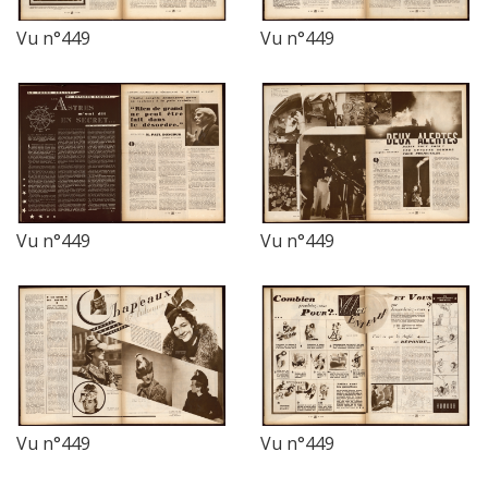
Vu n°449
Vu n°449
Vu n°449
Vu n°449
Vu n°449
Vu n°449