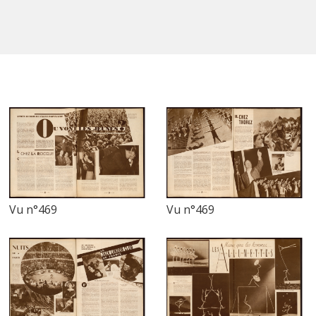
Vu n°469
Vu n°469