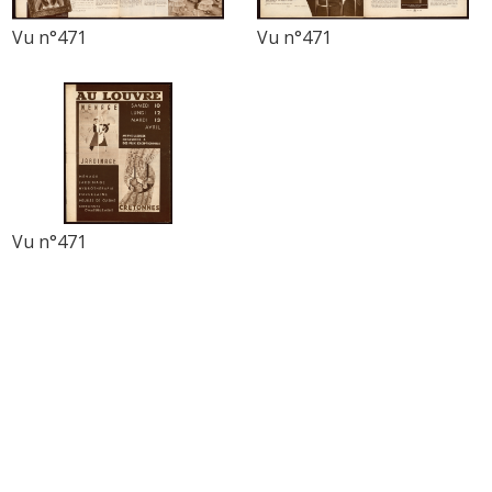
Vu n°471
Vu n°471
Vu n°471