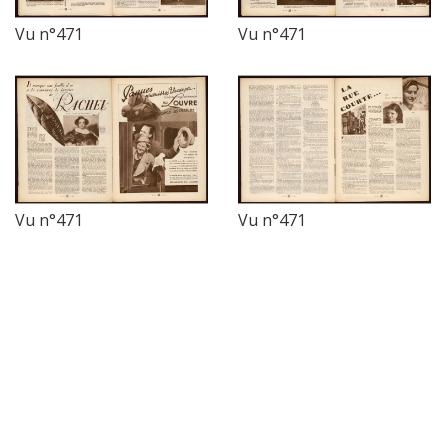
Vu n°471
Vu n°471
Vu n°471
Vu n°471