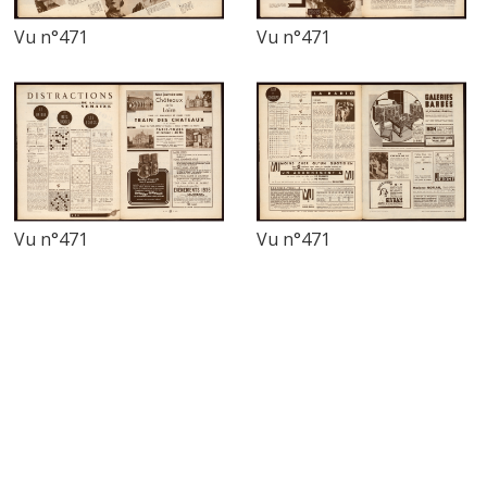
Vu n°471
Vu n°471
Vu n°471
Vu n°471