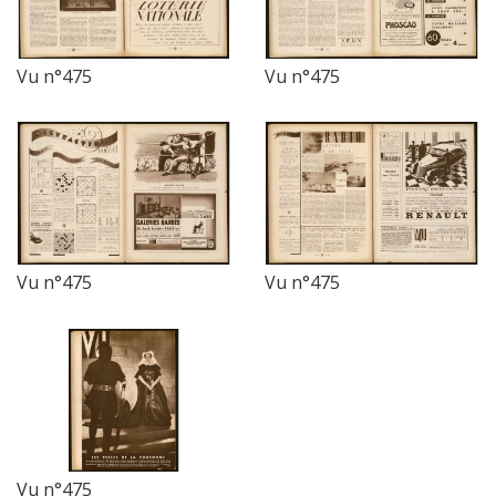
Vu n°475
Vu n°475
Vu n°475
Vu n°475
Vu n°475