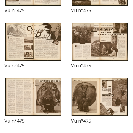
Vu n°475
Vu n°475
Vu n°475
Vu n°475
Vu n°475
Vu n°475