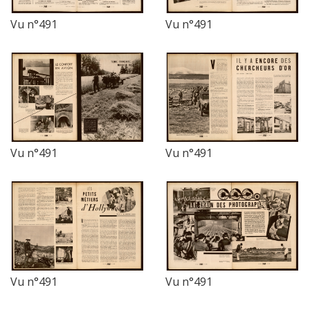
Vu n°491
Vu n°491
Vu n°491
Vu n°491
Vu n°491
Vu n°491