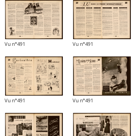
Vu n°491
Vu n°491
Vu n°491
Vu n°491