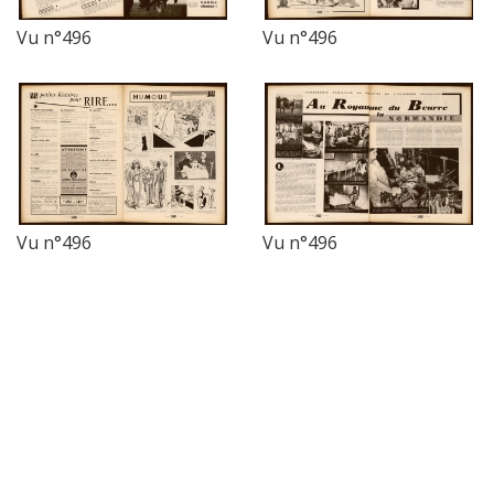
Vu n°496
Vu n°496
Vu n°496
Vu n°496