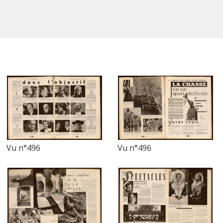
Vu n°496
Vu n°496