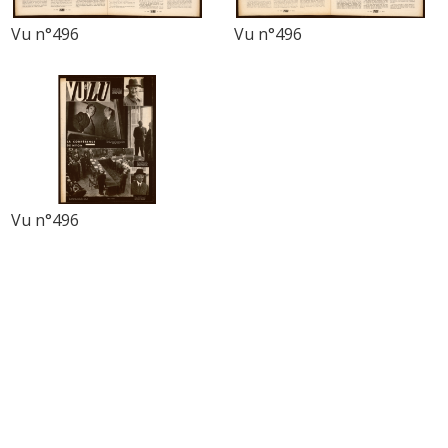
Vu n°496
Vu n°496
Vu n°496