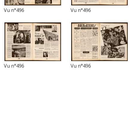
Vu n°496
Vu n°496
Vu n°496
Vu n°496