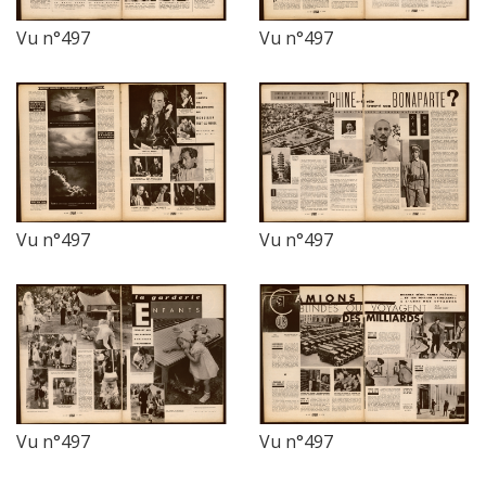
Vu n°497
Vu n°497
Vu n°497
Vu n°497
Vu n°497
Vu n°497