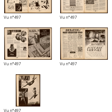
Vu n°497
Vu n°497
Vu n°497
Vu n°497
Vu n°497