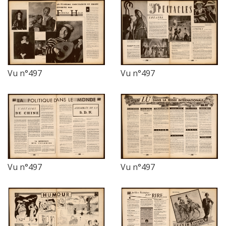
Vu n°497
Vu n°497
Vu n°497
Vu n°497