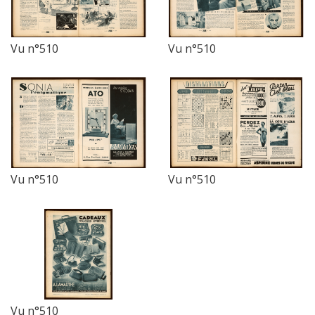
Vu n°510
Vu n°510
Vu n°510
Vu n°510
Vu n°510