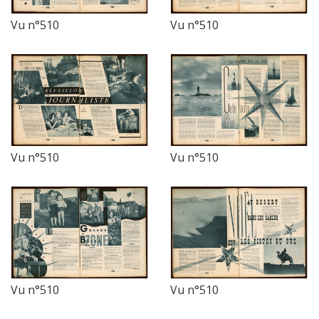
Vu n°510
Vu n°510
Vu n°510
Vu n°510
Vu n°510
Vu n°510