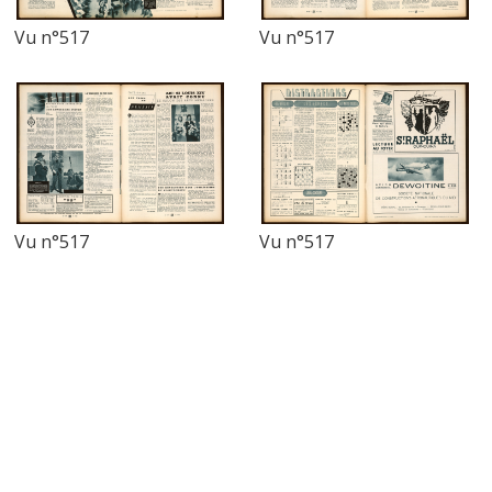
Vu n°517
Vu n°517
Vu n°517
Vu n°517