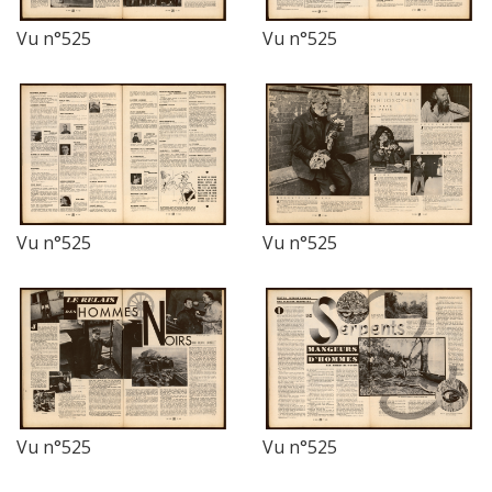
Vu n°525
Vu n°525
Vu n°525
Vu n°525
Vu n°525
Vu n°525