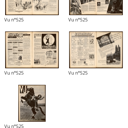
Vu n°525
Vu n°525
Vu n°525
Vu n°525
Vu n°525