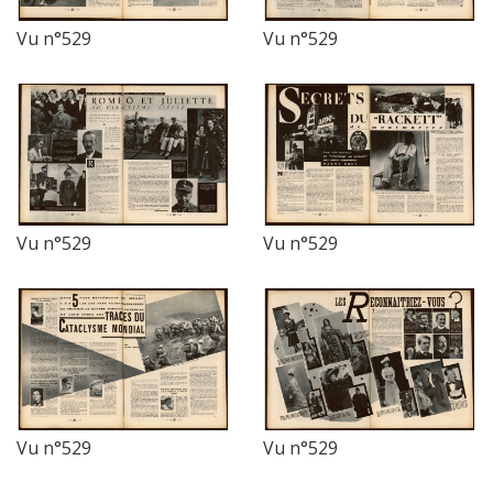
Vu n°529
Vu n°529
Vu n°529
Vu n°529
Vu n°529
Vu n°529