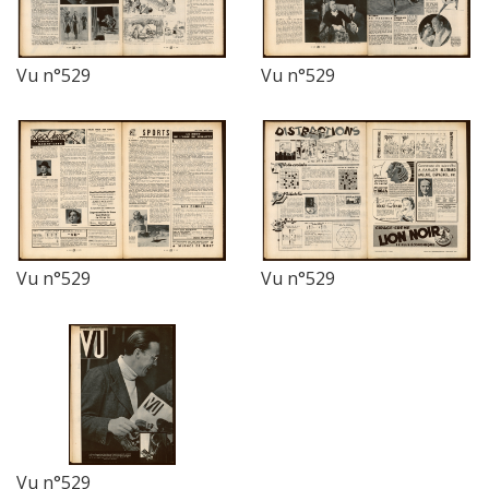
Vu n°529
Vu n°529
Vu n°529
Vu n°529
Vu n°529