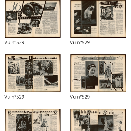
Vu n°529
Vu n°529
Vu n°529
Vu n°529