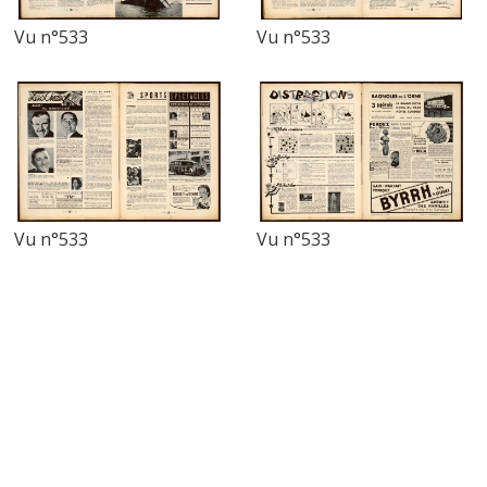
Vu n°533
Vu n°533
Vu n°533
Vu n°533