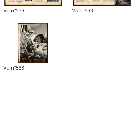
Vu n°533
Vu n°533
Vu n°533