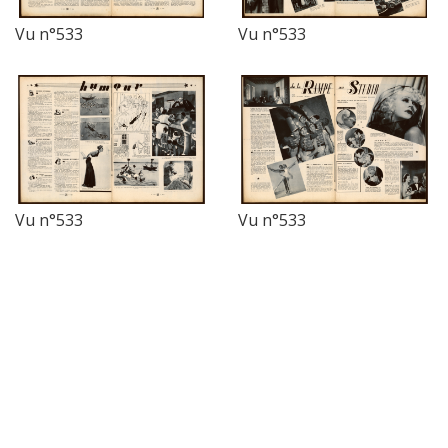
Vu n°533
Vu n°533
Vu n°533
Vu n°533