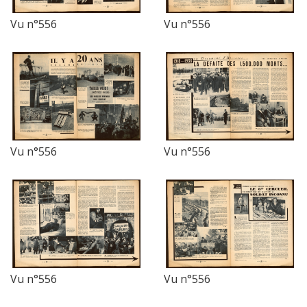
Vu n°556
Vu n°556
Vu n°556
Vu n°556
Vu n°556
Vu n°556