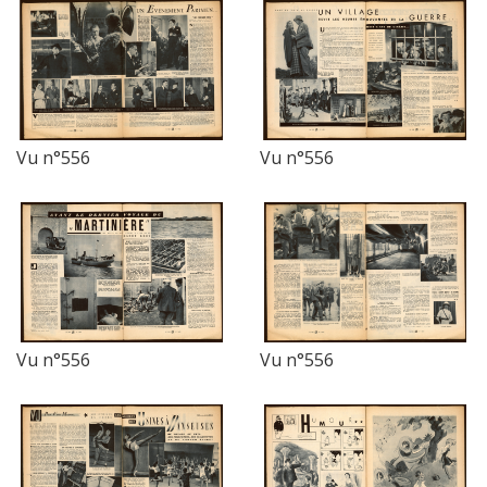
Vu n°556
Vu n°556
Vu n°556
Vu n°556