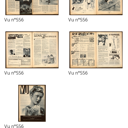
Vu n°556
Vu n°556
Vu n°556
Vu n°556
Vu n°556