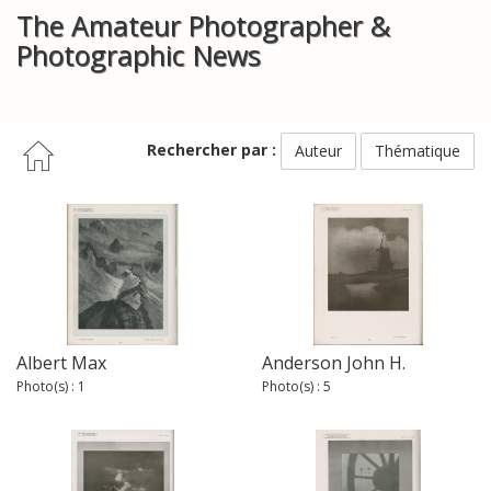
The Amateur Photographer &
Photographic News
Rechercher par :
Auteur
Thématique
Albert Max
Anderson John H.
Photo(s) : 1
Photo(s) : 5