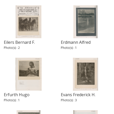
Eilers Bernard F.
Erdmann Alfred
Photo(s) : 2
Photo(s) : 1
Erfurth Hugo
Evans Frederick H.
Photo(s) : 1
Photo(s) : 3