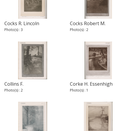
Cocks R. Lincoln
Cocks Robert M.
Photo(s) : 3
Photo(s) : 2
Collins F.
Corke H. Essenhigh
Photo(s) : 2
Photo(s) : 1