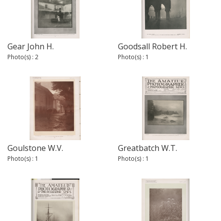
Gear John H.
Goodsall Robert H.
Photo(s) : 2
Photo(s) : 1
Goulstone W.V.
Greatbatch W.T.
Photo(s) : 1
Photo(s) : 1