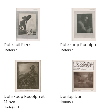
Dubreuil Pierre
Dührkoop Rudolph
Photo(s) : 8
Photo(s) : 5
Dührkoop Rudolph et
Dunlop Dan
Minya
Photo(s) : 2
Photo(s) : 1