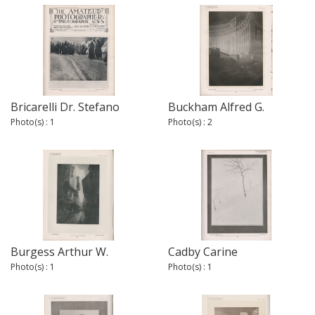
Bricarelli Dr. Stefano
Buckham Alfred G.
Photo(s) : 1
Photo(s) : 2
Burgess Arthur W.
Cadby Carine
Photo(s) : 1
Photo(s) : 1