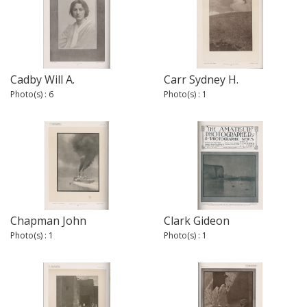
Cadby Will A.
Carr Sydney H.
Photo(s) : 6
Photo(s) : 1
Chapman John
Clark Gideon
Photo(s) : 1
Photo(s) : 1