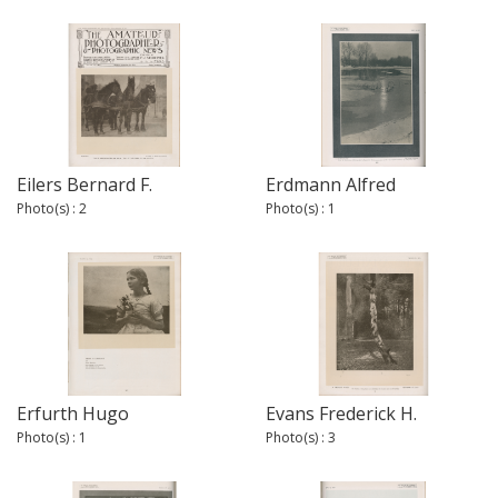
Eilers Bernard F.
Erdmann Alfred
Photo(s) : 2
Photo(s) : 1
Erfurth Hugo
Evans Frederick H.
Photo(s) : 1
Photo(s) : 3