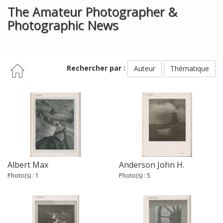
The Amateur Photographer &
Photographic News
Rechercher par :
Auteur
Thématique
Albert Max
Anderson John H.
Photo(s) : 1
Photo(s) : 5