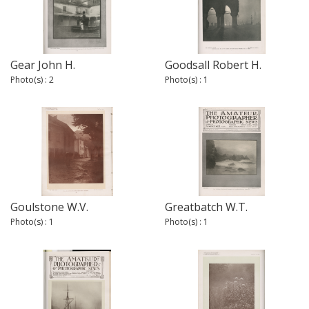
Gear John H.
Goodsall Robert H.
Photo(s) : 2
Photo(s) : 1
Goulstone W.V.
Greatbatch W.T.
Photo(s) : 1
Photo(s) : 1