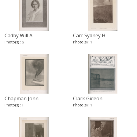
Cadby Will A.
Carr Sydney H.
Photo(s) : 6
Photo(s) : 1
Chapman John
Clark Gideon
Photo(s) : 1
Photo(s) : 1