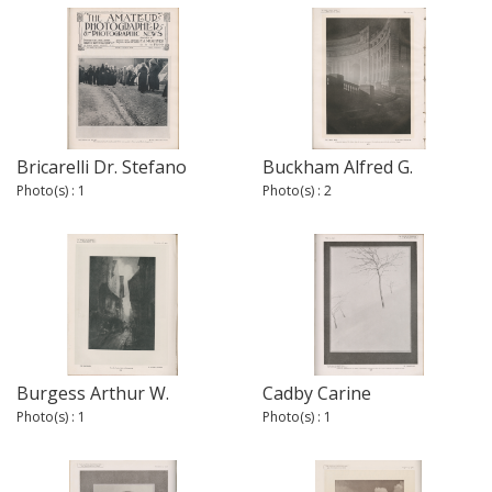
Bricarelli Dr. Stefano
Buckham Alfred G.
Photo(s) : 1
Photo(s) : 2
Burgess Arthur W.
Cadby Carine
Photo(s) : 1
Photo(s) : 1