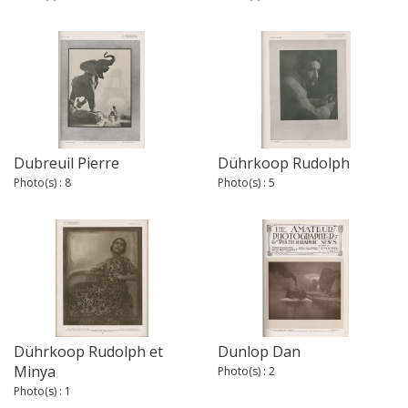
Dubreuil Pierre
Dührkoop Rudolph
Photo(s) : 8
Photo(s) : 5
Dührkoop Rudolph et
Dunlop Dan
Minya
Photo(s) : 2
Photo(s) : 1