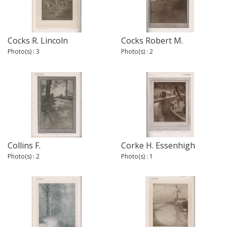
Cocks R. Lincoln
Cocks Robert M.
Photo(s) : 3
Photo(s) : 2
Collins F.
Corke H. Essenhigh
Photo(s) : 2
Photo(s) : 1