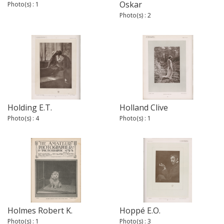
Oskar
Photo(s) : 1
Photo(s) : 2
Holding E.T.
Holland Clive
Photo(s) : 4
Photo(s) : 1
Holmes Robert K.
Hoppé E.O.
Photo(s) : 1
Photo(s) : 3