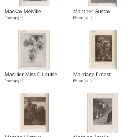
MacKay Melville
Mantner Gustav
Photo(s) : 1
Photo(s) : 1
Marillier Miss E. Louise
Marriage Ernest
Photo(s) : 1
Photo(s) : 1