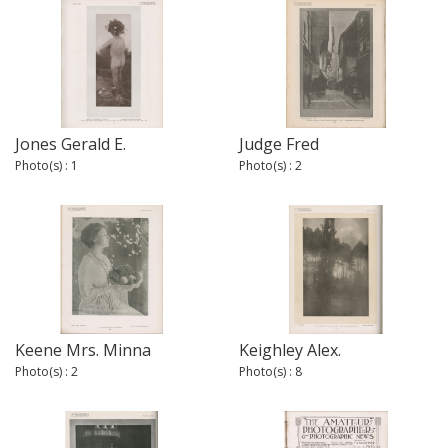
Jones Gerald E.
Judge Fred
Photo(s) : 1
Photo(s) : 2
Keene Mrs. Minna
Keighley Alex.
Photo(s) : 2
Photo(s) : 8