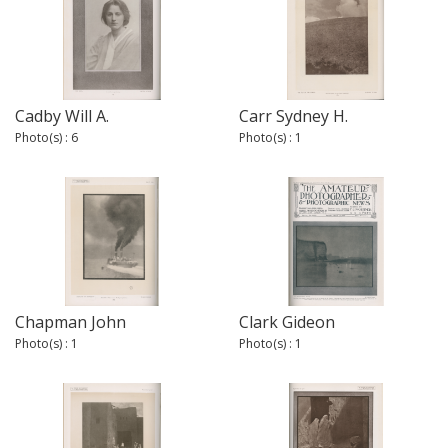
Cadby Will A.
Carr Sydney H.
Photo(s) : 6
Photo(s) : 1
Chapman John
Clark Gideon
Photo(s) : 1
Photo(s) : 1