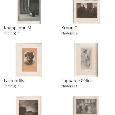
Knapp John M.
Kroon C.
Photo(s) : 1
Photo(s) : 2
Lacroix fils
Laguarde Céline
Photo(s) : 1
Photo(s) : 1