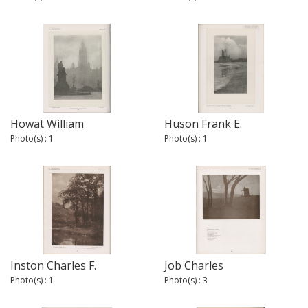
Howat William
Huson Frank E.
Photo(s) : 1
Photo(s) : 1
Inston Charles F.
Job Charles
Photo(s) : 1
Photo(s) : 3