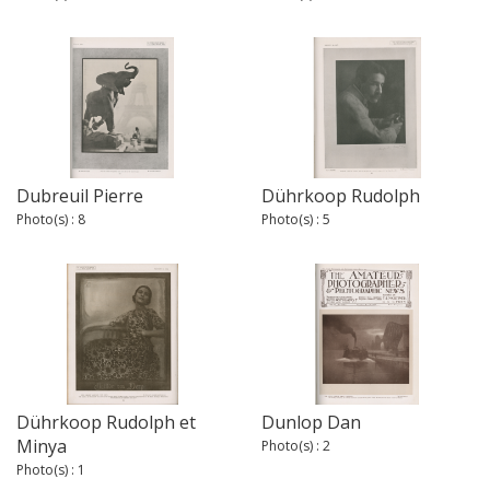
Dubreuil Pierre
Dührkoop Rudolph
Photo(s) : 8
Photo(s) : 5
Dührkoop Rudolph et
Dunlop Dan
Minya
Photo(s) : 2
Photo(s) : 1