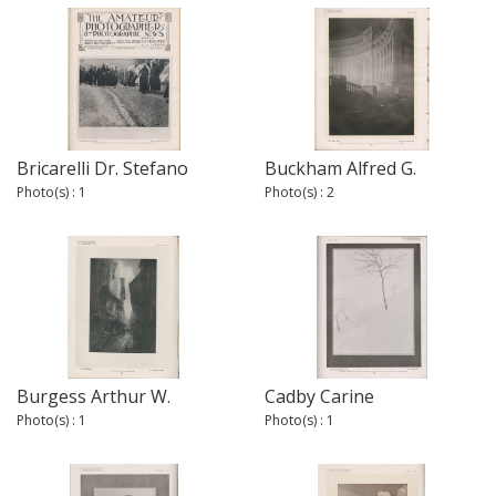
Bricarelli Dr. Stefano
Buckham Alfred G.
Photo(s) : 1
Photo(s) : 2
Burgess Arthur W.
Cadby Carine
Photo(s) : 1
Photo(s) : 1