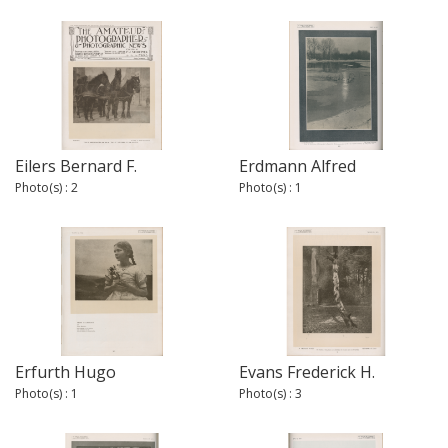
Eilers Bernard F.
Erdmann Alfred
Photo(s) : 2
Photo(s) : 1
Erfurth Hugo
Evans Frederick H.
Photo(s) : 1
Photo(s) : 3