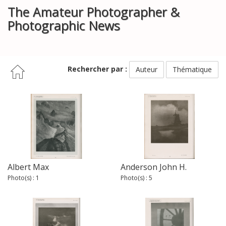
The Amateur Photographer &
Photographic News
Rechercher par :
Auteur
Thématique
Albert Max
Anderson John H.
Photo(s) : 1
Photo(s) : 5