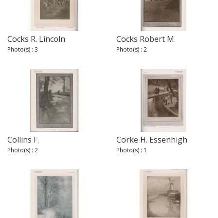
Cocks R. Lincoln
Cocks Robert M.
Photo(s) : 3
Photo(s) : 2
Collins F.
Corke H. Essenhigh
Photo(s) : 2
Photo(s) : 1