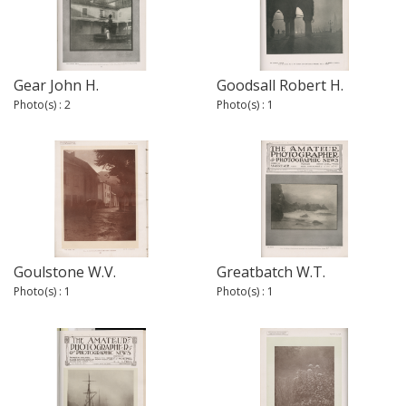
Gear John H.
Goodsall Robert H.
Photo(s) : 2
Photo(s) : 1
Goulstone W.V.
Greatbatch W.T.
Photo(s) : 1
Photo(s) : 1