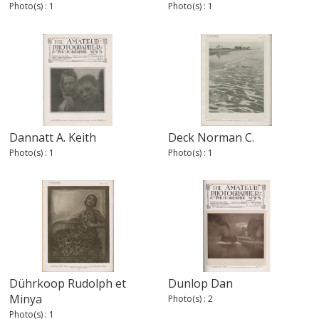
Photo(s) : 1
Photo(s) : 1
Dannatt A. Keith
Deck Norman C.
Photo(s) : 1
Photo(s) : 1
Dührkoop Rudolph et
Dunlop Dan
Minya
Photo(s) : 2
Photo(s) : 1