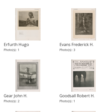
Erfurth Hugo
Evans Frederick H.
Photo(s) : 1
Photo(s) : 3
Gear John H.
Goodsall Robert H.
Photo(s) : 2
Photo(s) : 1