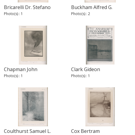
Bricarelli Dr. Stefano
Buckham Alfred G.
Photo(s) : 1
Photo(s) : 2
Chapman John
Clark Gideon
Photo(s) : 1
Photo(s) : 1
Coulthurst Samuel L.
Cox Bertram