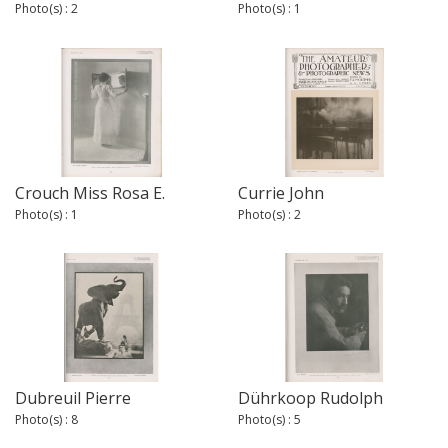
Photo(s) : 2
Photo(s) : 1
Crouch Miss Rosa E.
Currie John
Photo(s) : 1
Photo(s) : 2
Dubreuil Pierre
Dührkoop Rudolph
Photo(s) : 8
Photo(s) : 5