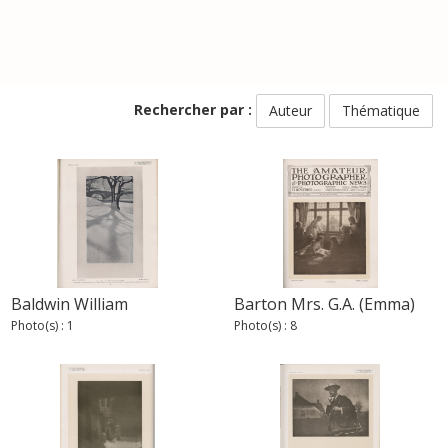
Rechercher par :
Auteur
Thématique
Baldwin William
Barton Mrs. G.A. (Emma)
Photo(s) : 1
Photo(s) : 8