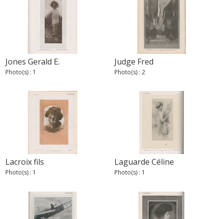
Jones Gerald E.
Judge Fred
Photo(s) : 1
Photo(s) : 2
Lacroix fils
Laguarde Céline
Photo(s) : 1
Photo(s) : 1