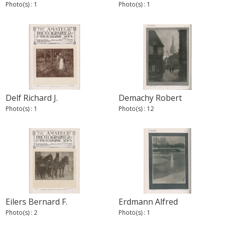
Photo(s) : 1
Photo(s) : 1
Delf Richard J.
Demachy Robert
Photo(s) : 1
Photo(s) : 12
Eilers Bernard F.
Erdmann Alfred
Photo(s) : 2
Photo(s) : 1