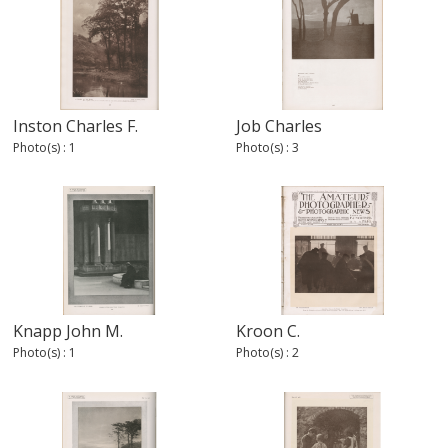
Inston Charles F.
Job Charles
Photo(s) : 1
Photo(s) : 3
Knapp John M.
Kroon C.
Photo(s) : 1
Photo(s) : 2