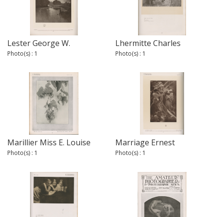
Lester George W.
Lhermitte Charles
Photo(s) : 1
Photo(s) : 1
Marillier Miss E. Louise
Marriage Ernest
Photo(s) : 1
Photo(s) : 1