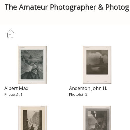
The Amateur Photographer & Photog
Albert Max
Anderson John H.
Photo(s) : 1
Photo(s) : 5